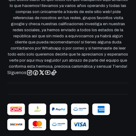
lo que hacemos! llevamos ya varios años operando y todas las
compras son únicamente a través de este sitio web! pide
referencias de nosotros en tus redes, grupos favoritos visita
google y checa nuestras calificaciones investiga en nuestras
redes sociales, ya hemos enviado a todos los estados de la
república así que sin miedo a equivocarnos ya habrá algún
cliente que pueda recomendarnos! si tienes alguna duda
contáctanos por Whatsapp o por correo y si terminaste de leer
todo esto solo queremos decirte que te apreciamos y esperamos
verte por aqui muy seguido! ¡un abrazo de parte del equipo que
conforma esta hermosa, preciosa carismática y sensual Tienda!
Síguenos