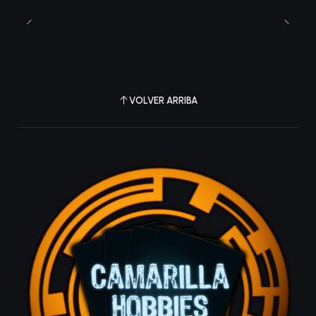
VOLVER ARRIBA