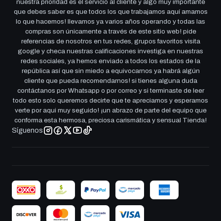
nuestra prioridad es el servicio al cliente y algo muy importante
que debes saber es que todos los que trabajamos aquí amamos
lo que hacemos! llevamos ya varios años operando y todas las
compras son únicamente a través de este sitio web! pide
referencias de nosotros en tus redes, grupos favoritos visita
google y checa nuestras calificaciones investiga en nuestras
redes sociales, ya hemos enviado a todos los estados de la
república así que sin miedo a equivocarnos ya habrá algún
cliente que pueda recomendarnos! si tienes alguna duda
contáctanos por Whatsapp o por correo y si terminaste de leer
todo esto solo queremos decirte que te apreciamos y esperamos
verte por aqui muy seguido! ¡un abrazo de parte del equipo que
conforma esta hermosa, preciosa carismática y sensual Tienda!
Síguenos