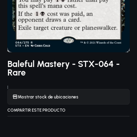
Baleful Mastery - STX-064 -
Rare
|
Mostrar stock de ubicaciones
COMPARTIR ESTE PRODUCTO