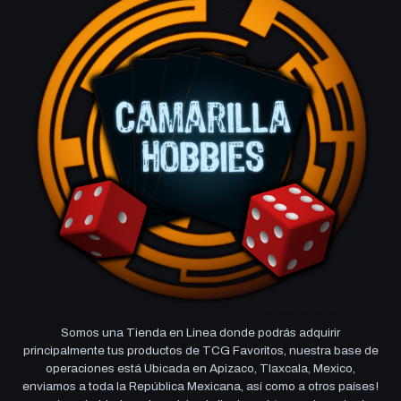
Somos una Tienda en Linea donde podrás adquirir
principalmente tus productos de TCG Favoritos, nuestra base de
operaciones está Ubicada en Apizaco, Tlaxcala, Mexico,
enviamos a toda la República Mexicana, así como a otros países!