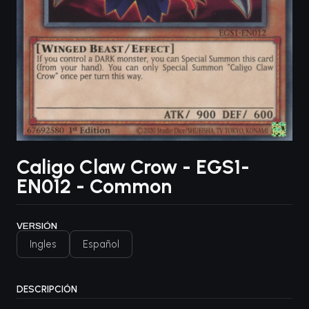
Caligo Claw Crow - EGS1-
EN012 - Common
VERSIÓN
Ingles
Español
DESCRIPCIÓN