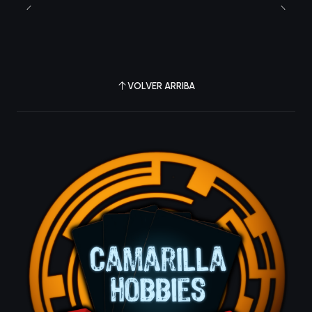
VOLVER ARRIBA