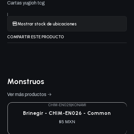
Cartas yugioh tcg
|
Mostrar stock de ubicaciones
COMPARTIR ESTE PRODUCTO
Monstruos
Ver más productos
CHIM-EN026
|
KONAMI
Brinegir - CHIM-EN026 - Common
$5 MXN