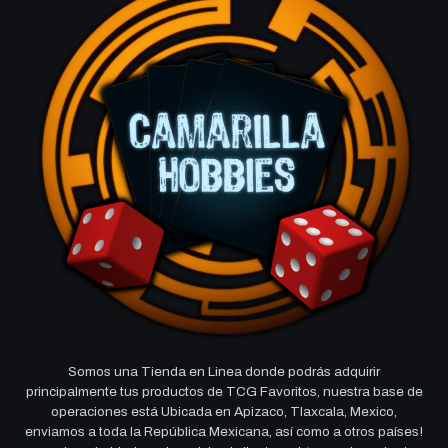
Somos una Tienda en Linea donde podrás adquirir
principalmente tus productos de TCG Favoritos, nuestra base de
operaciones está Ubicada en Apizaco, Tlaxcala, Mexico,
enviamos a toda la República Mexicana, así como a otros países!