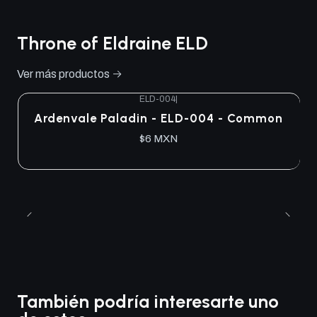
Throne of Eldraine ELD
Ver más productos
ELD-004
|
Ardenvale Paladin - ELD-004 - Common
$6 MXN
También podría interesarte uno