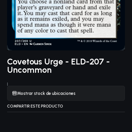
Covetous Urge - ELD-207 -
Uncommon
|
Mostrar stock de ubicaciones
COMPARTIR ESTE PRODUCTO