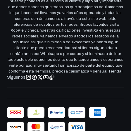
nuestra prioridad es el servicio al cliente y algo muy importante
que debes saber es que todos los que trabajamos aquí amamos
lo que hacemos! llevamos ya varios años operando y todas las
compras son únicamente a través de este sitio web! pide
referencias de nosotros en tus redes, grupos favoritos visita
google y checa nuestras calificaciones investiga en nuestras
redes sociales, ya hemos enviado a todos los estados de la
república así que sin miedo a equivocarnos ya habrá algún
cliente que pueda recomendarnos! si tienes alguna duda
contáctanos por Whatsapp o por correo y si terminaste de leer
todo esto solo queremos decirte que te apreciamos y esperamos
verte por aqui muy seguido! ¡un abrazo de parte del equipo que
conforma esta hermosa, preciosa carismática y sensual Tienda!
Síguenos