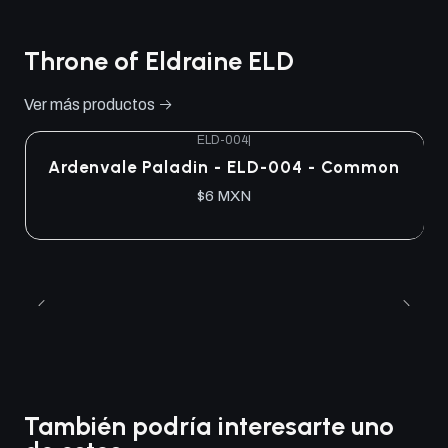
Throne of Eldraine ELD
Ver más productos
ELD-004
|
Ardenvale Paladin - ELD-004 - Common
$6 MXN
También podría interesarte uno