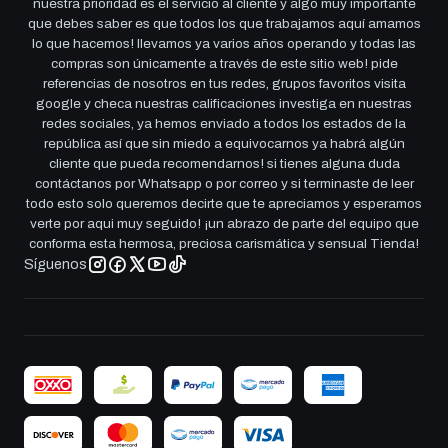
nuestra prioridad es el servicio al cliente y algo muy importante
que debes saber es que todos los que trabajamos aquí amamos
lo que hacemos! llevamos ya varios años operando y todas las
compras son únicamente a través de este sitio web! pide
referencias de nosotros en tus redes, grupos favoritos visita
google y checa nuestras calificaciones investiga en nuestras
redes sociales, ya hemos enviado a todos los estados de la
república así que sin miedo a equivocarnos ya habrá algún
cliente que pueda recomendarnos! si tienes alguna duda
contáctanos por Whatsapp o por correo y si terminaste de leer
todo esto solo queremos decirte que te apreciamos y esperamos
verte por aqui muy seguido! ¡un abrazo de parte del equipo que
conforma esta hermosa, preciosa carismática y sensual Tienda!
Síguenos