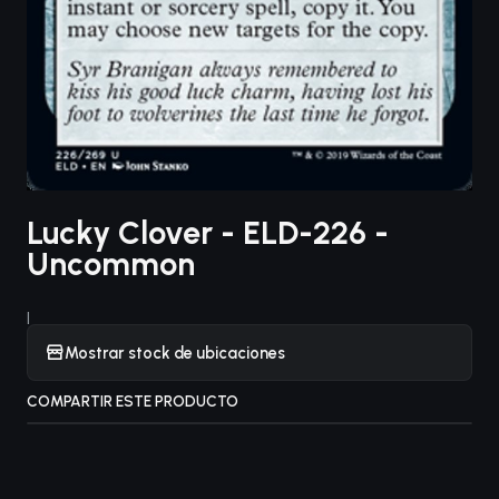
Lucky Clover - ELD-226 -
Uncommon
|
Mostrar stock de ubicaciones
COMPARTIR ESTE PRODUCTO