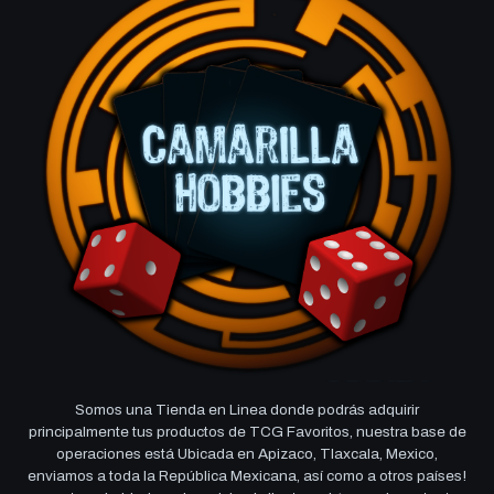
Somos una Tienda en Linea donde podrás adquirir
principalmente tus productos de TCG Favoritos, nuestra base de
operaciones está Ubicada en Apizaco, Tlaxcala, Mexico,
enviamos a toda la República Mexicana, así como a otros países!