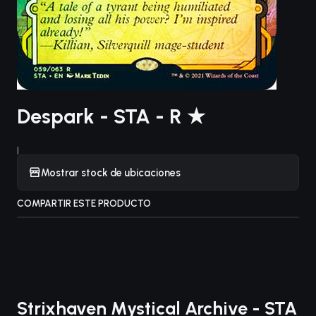
Despark - STA - R ★
|
Mostrar stock de ubicaciones
COMPARTIR ESTE PRODUCTO
Strixhaven Mystical Archive - STA