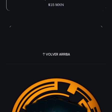
$15 MXN
VOLVER ARRIBA