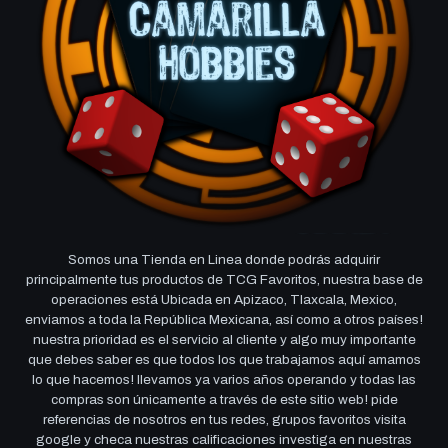
Somos una Tienda en Linea donde podrás adquirir
principalmente tus productos de TCG Favoritos, nuestra base de
operaciones está Ubicada en Apizaco, Tlaxcala, Mexico,
enviamos a toda la República Mexicana, así como a otros países!
nuestra prioridad es el servicio al cliente y algo muy importante
que debes saber es que todos los que trabajamos aquí amamos
lo que hacemos! llevamos ya varios años operando y todas las
compras son únicamente a través de este sitio web! pide
referencias de nosotros en tus redes, grupos favoritos visita
google y checa nuestras calificaciones investiga en nuestras