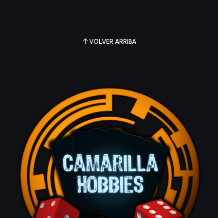
VOLVER ARRIBA