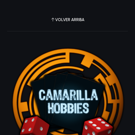
VOLVER ARRIBA