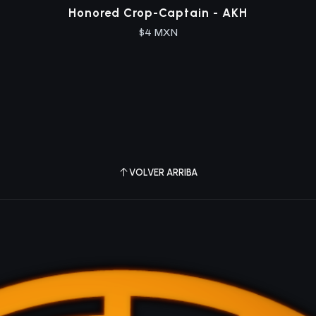
Honored Crop-Captain - AKH
$4 MXN
VOLVER ARRIBA