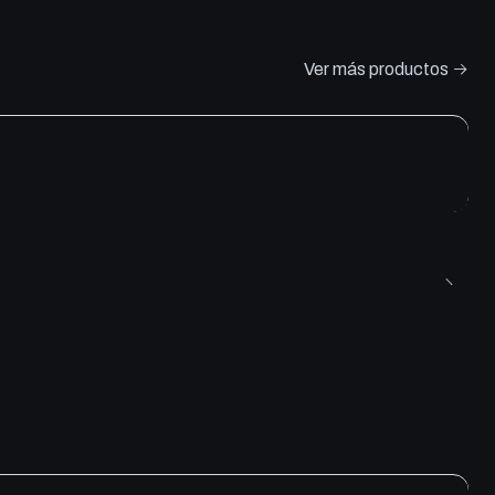
Ver más productos