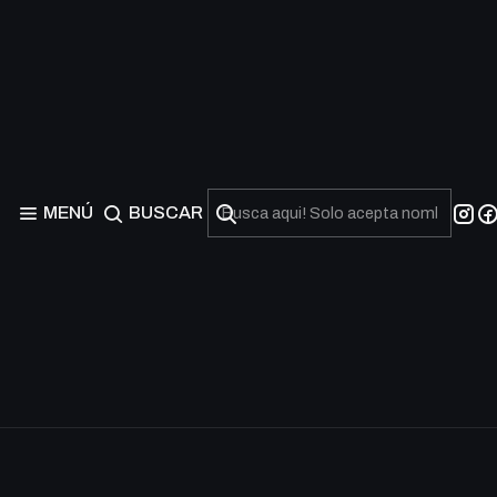
MENÚ
BUSCAR