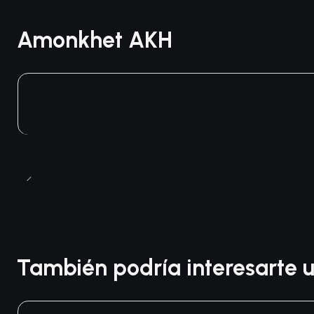
Amonkhet AKH
También podría interesarte u