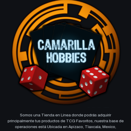
Somos una Tienda en Linea donde podrás adquirir
principalmente tus productos de TCG Favoritos, nuestra base de
operaciones está Ubicada en Apizaco, Tlaxcala, Mexico,