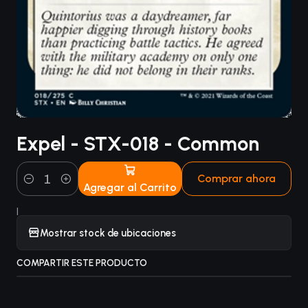
Expel - STX-018 - Common
Comprar ahora
Agregar al Carrito
Cantidad
|
Mostrar stock de ubicaciones
COMPARTIR ESTE PRODUCTO