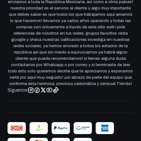
enviamos a toda la República Mexicana, así como a otros países!
nuestra prioridad es el servicio al cliente y algo muy importante
que debes saber es que todos los que trabajamos aquí amamos
lo que hacemos! llevamos ya varios años operando y todas las
compras son únicamente a través de este sitio web! pide
referencias de nosotros en tus redes, grupos favoritos visita
google y checa nuestras calificaciones investiga en nuestras
redes sociales, ya hemos enviado a todos los estados de la
república así que sin miedo a equivocarnos ya habrá algún
cliente que pueda recomendarnos! si tienes alguna duda
contáctanos por Whatsapp o por correo y si terminaste de leer
todo esto solo queremos decirte que te apreciamos y esperamos
verte por aqui muy seguido! ¡un abrazo de parte del equipo que
conforma esta hermosa, preciosa carismática y sensual Tienda!
Síguenos