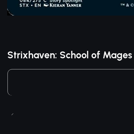
Strixhaven: School of Mage