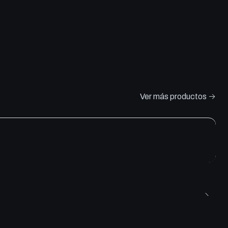
Ver más productos