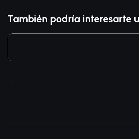
También podría interesarte u