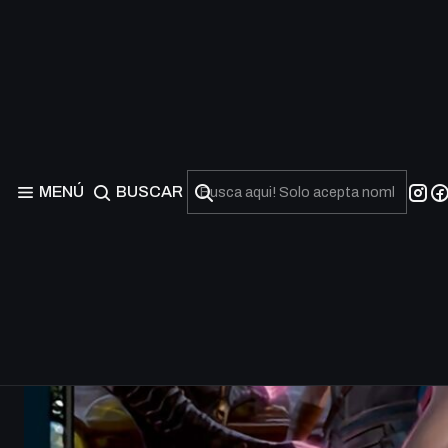
MENÚ
BUSCAR