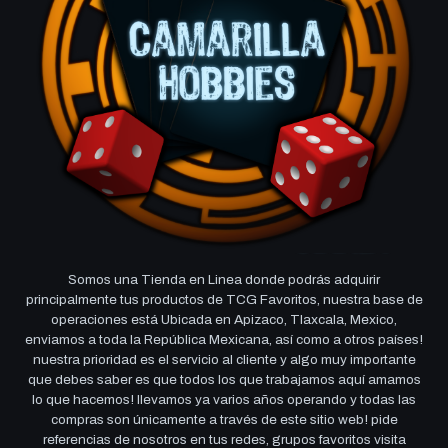
Somos una Tienda en Linea donde podrás adquirir
principalmente tus productos de TCG Favoritos, nuestra base de
operaciones está Ubicada en Apizaco, Tlaxcala, Mexico,
enviamos a toda la República Mexicana, así como a otros países!
nuestra prioridad es el servicio al cliente y algo muy importante
que debes saber es que todos los que trabajamos aquí amamos
lo que hacemos! llevamos ya varios años operando y todas las
compras son únicamente a través de este sitio web! pide
referencias de nosotros en tus redes, grupos favoritos visita