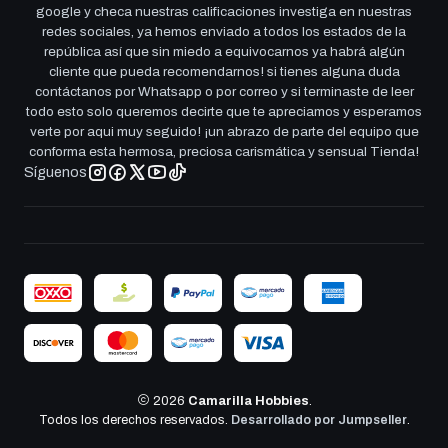
google y checa nuestras calificaciones investiga en nuestras
redes sociales, ya hemos enviado a todos los estados de la
república así que sin miedo a equivocarnos ya habrá algún
cliente que pueda recomendarnos! si tienes alguna duda
contáctanos por Whatsapp o por correo y si terminaste de leer
todo esto solo queremos decirte que te apreciamos y esperamos
verte por aqui muy seguido! ¡un abrazo de parte del equipo que
conforma esta hermosa, preciosa carismática y sensual Tienda!
Síguenos
2026
Camarilla Hobbies
.
Todos los derechos reservados.
Desarrollado por Jumpseller
.