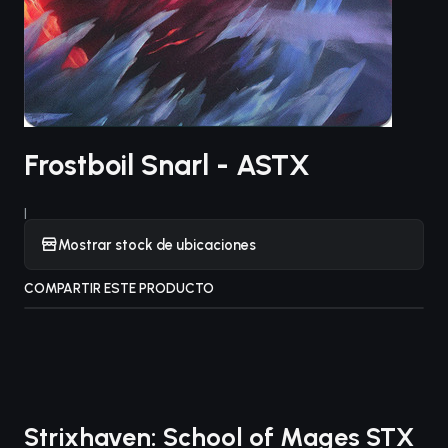
Frostboil Snarl - ASTX
|
Mostrar stock de ubicaciones
COMPARTIR ESTE PRODUCTO
Strixhaven: School of Mages STX