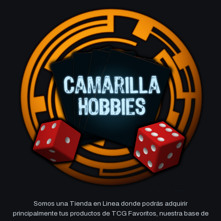
Somos una Tienda en Linea donde podrás adquirir
principalmente tus productos de TCG Favoritos, nuestra base de