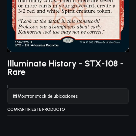
Illuminate History - STX-108 -
Rare
|
Mostrar stock de ubicaciones
COMPARTIR ESTE PRODUCTO