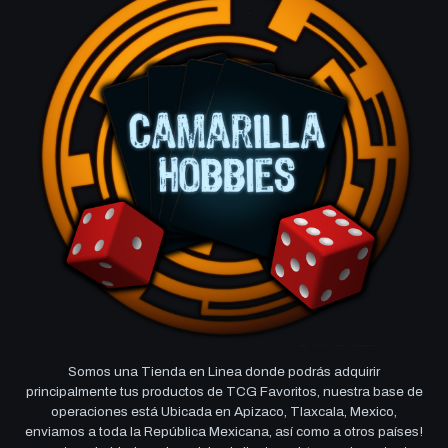
Somos una Tienda en Linea donde podrás adquirir
principalmente tus productos de TCG Favoritos, nuestra base de
operaciones está Ubicada en Apizaco, Tlaxcala, Mexico,
enviamos a toda la República Mexicana, así como a otros países!