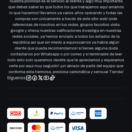
nuestra prioridad es el servicio al cliente y algo muy importante
que debes saber es que todos los que trabajamos aquí amamos
lo que hacemos! llevamos ya varios años operando y todas las
compras son únicamente a través de este sitio web! pide
referencias de nosotros en tus redes, grupos favoritos visita
google y checa nuestras calificaciones investiga en nuestras
redes sociales, ya hemos enviado a todos los estados de la
república así que sin miedo a equivocarnos ya habrá algún
cliente que pueda recomendarnos! si tienes alguna duda
contáctanos por Whatsapp o por correo y si terminaste de leer
todo esto solo queremos decirte que te apreciamos y esperamos
verte por aqui muy seguido! ¡un abrazo de parte del equipo que
conforma esta hermosa, preciosa carismática y sensual Tienda!
Síguenos