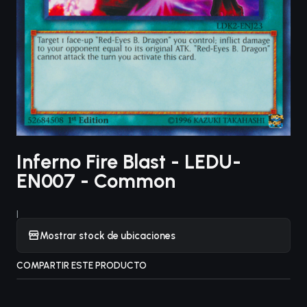
Inferno Fire Blast - LEDU-
EN007 - Common
|
Mostrar stock de ubicaciones
COMPARTIR ESTE PRODUCTO