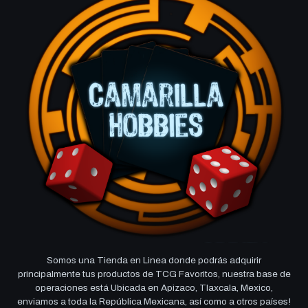
Somos una Tienda en Linea donde podrás adquirir
principalmente tus productos de TCG Favoritos, nuestra base de
operaciones está Ubicada en Apizaco, Tlaxcala, Mexico,
enviamos a toda la República Mexicana, así como a otros países!