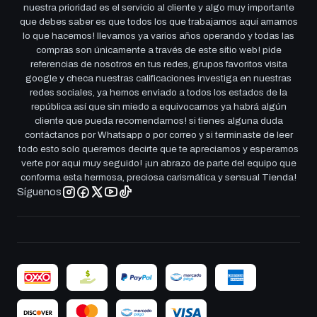
nuestra prioridad es el servicio al cliente y algo muy importante
que debes saber es que todos los que trabajamos aquí amamos
lo que hacemos! llevamos ya varios años operando y todas las
compras son únicamente a través de este sitio web! pide
referencias de nosotros en tus redes, grupos favoritos visita
google y checa nuestras calificaciones investiga en nuestras
redes sociales, ya hemos enviado a todos los estados de la
república así que sin miedo a equivocarnos ya habrá algún
cliente que pueda recomendarnos! si tienes alguna duda
contáctanos por Whatsapp o por correo y si terminaste de leer
todo esto solo queremos decirte que te apreciamos y esperamos
verte por aqui muy seguido! ¡un abrazo de parte del equipo que
conforma esta hermosa, preciosa carismática y sensual Tienda!
Síguenos