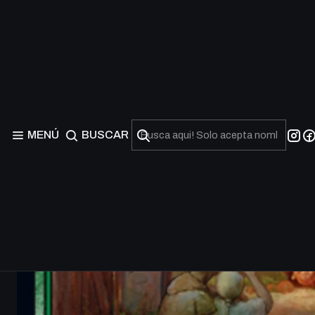
MENÚ
BUSCAR