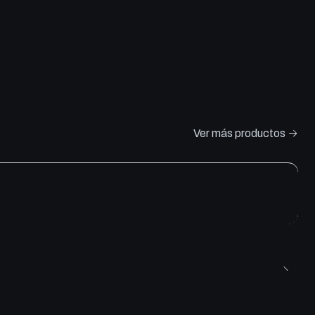
Ver más productos