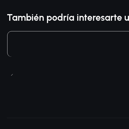
También podría interesarte u
Agotado