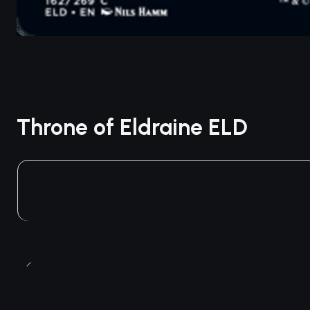
Throne of Eldraine ELD