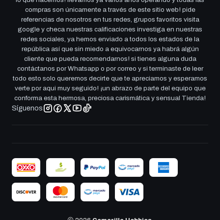
compras son únicamente a través de este sitio web! pide
referencias de nosotros en tus redes, grupos favoritos visita
google y checa nuestras calificaciones investiga en nuestras
redes sociales, ya hemos enviado a todos los estados de la
república así que sin miedo a equivocarnos ya habrá algún
cliente que pueda recomendarnos! si tienes alguna duda
contáctanos por Whatsapp o por correo y si terminaste de leer
todo esto solo queremos decirte que te apreciamos y esperamos
verte por aqui muy seguido! ¡un abrazo de parte del equipo que
conforma esta hermosa, preciosa carismática y sensual Tienda!
Síguenos