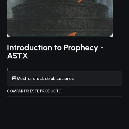
Introduction to Prophecy -
ASTX
|
Mostrar stock de ubicaciones
COMPARTIR ESTE PRODUCTO