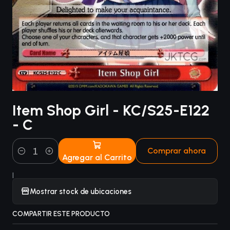
Item Shop Girl - KC/S25-E122
- C
Comprar ahora
Agregar al Carrito
Cantidad
|
Mostrar stock de ubicaciones
COMPARTIR ESTE PRODUCTO