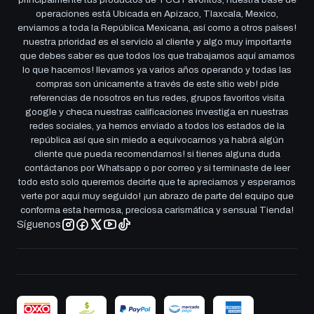
operaciones está Ubicada en Apizaco, Tlaxcala, Mexico,
enviamos a toda la República Mexicana, así como a otros países!
nuestra prioridad es el servicio al cliente y algo muy importante
que debes saber es que todos los que trabajamos aquí amamos
lo que hacemos! llevamos ya varios años operando y todas las
compras son únicamente a través de este sitio web! pide
referencias de nosotros en tus redes, grupos favoritos visita
google y checa nuestras calificaciones investiga en nuestras
redes sociales, ya hemos enviado a todos los estados de la
república así que sin miedo a equivocarnos ya habrá algún
cliente que pueda recomendarnos! si tienes alguna duda
contáctanos por Whatsapp o por correo y si terminaste de leer
todo esto solo queremos decirte que te apreciamos y esperamos
verte por aqui muy seguido! ¡un abrazo de parte del equipo que
conforma esta hermosa, preciosa carismática y sensual Tienda!
Síguenos