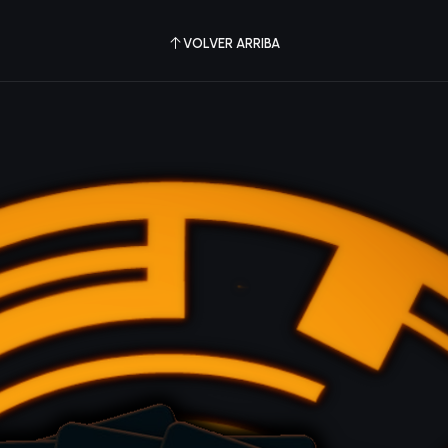
VOLVER ARRIBA