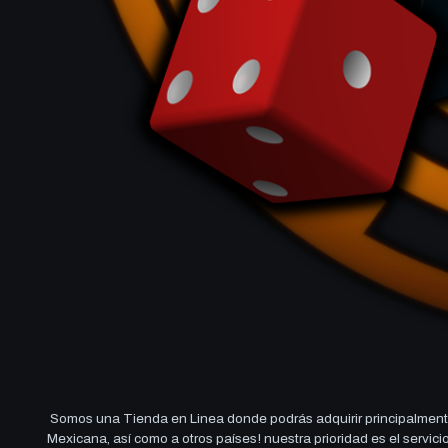
Somos una Tienda en Linea donde podrás adquirir principalmente
Mexicana, así como a otros países! nuestra prioridad es el servi