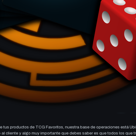
 tus productos de TCG Favoritos, nuestra base de operaciones está Ubi
cio al cliente y algo muy importante que debes saber es que todos los q