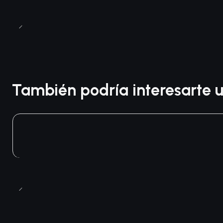
También podría interesarte u