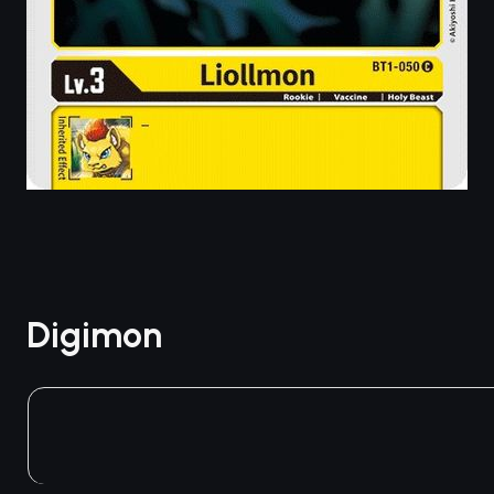
Digimon