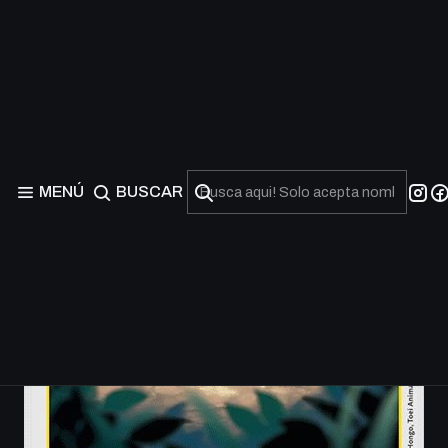
MENÚ
BUSCAR