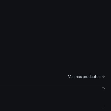
Ver más productos