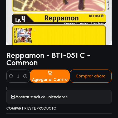
Reppamon - BT1-051 C -
Common
Comprar ahora
Agregar al Carrito
Cantidad
|
Mostrar stock de ubicaciones
COMPARTIR ESTE PRODUCTO