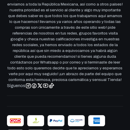
enviamos a toda la República Mexicana, así como a otros países!
nuestra prioridad es el servicio al cliente y algo muy importante
que debes saber es que todos los que trabajamos aquí amamos
lo que hacemos! llevamos ya varios años operando y todas las
compras son únicamente a través de este sitio web! pide
referencias de nosotros en tus redes, grupos favoritos visita
google y checa nuestras calificaciones investiga en nuestras
redes sociales, ya hemos enviado a todos los estados de la
república así que sin miedo a equivocarnos ya habrá algún
cliente que pueda recomendarnos! si tienes alguna duda
contáctanos por Whatsapp o por correo y si terminaste de leer
todo esto solo queremos decirte que te apreciamos y esperamos
verte por aqui muy seguido! ¡un abrazo de parte del equipo que
conforma esta hermosa, preciosa carismática y sensual Tienda!
Síguenos