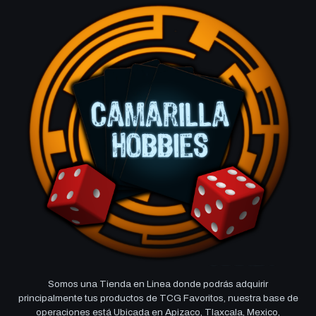
Somos una Tienda en Linea donde podrás adquirir
principalmente tus productos de TCG Favoritos, nuestra base de
operaciones está Ubicada en Apizaco, Tlaxcala, Mexico,