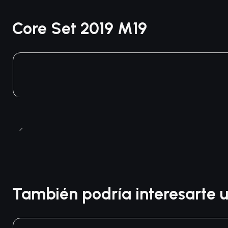
Core Set 2019 M19
También podría interesarte u