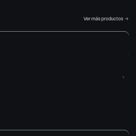
Ver más productos