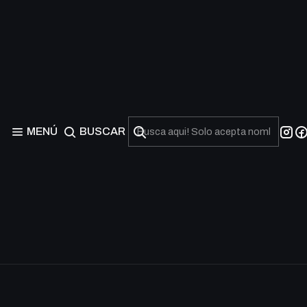
MENÚ
BUSCAR