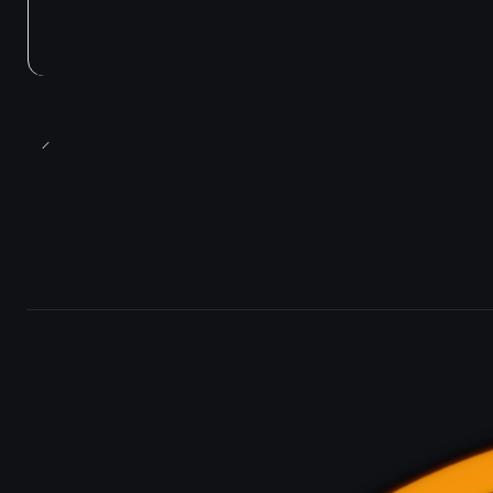
Agotado