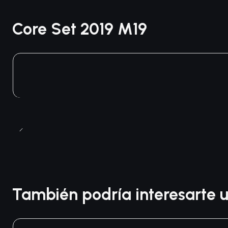
Core Set 2019 M19
También podría interesarte u