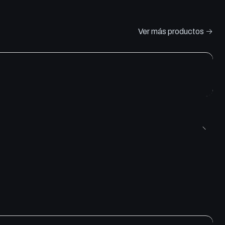
Ver más productos