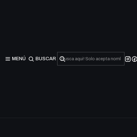
MENÚ
BUSCAR