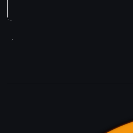
Agotado