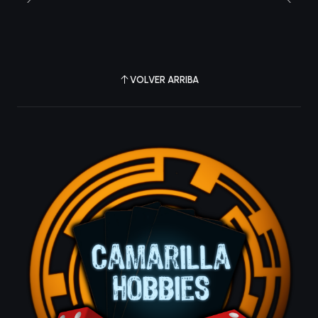
VOLVER ARRIBA