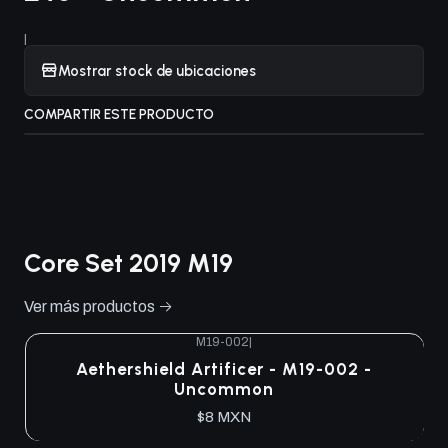
|
Mostrar stock de ubicaciones
COMPARTIR ESTE PRODUCTO
Core Set 2019 M19
Ver más productos
M19-002
|
Aethershield Artificer - M19-002 -
Uncommon
$8 MXN