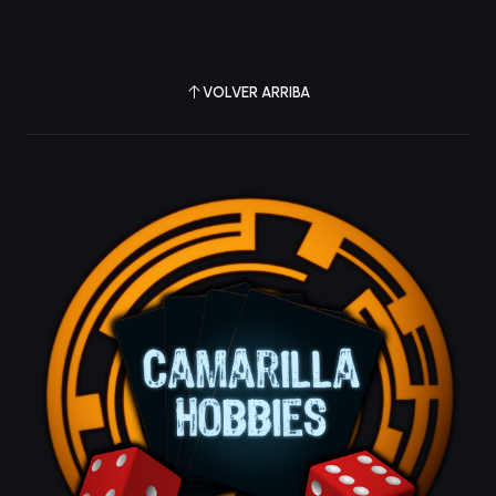
VOLVER ARRIBA