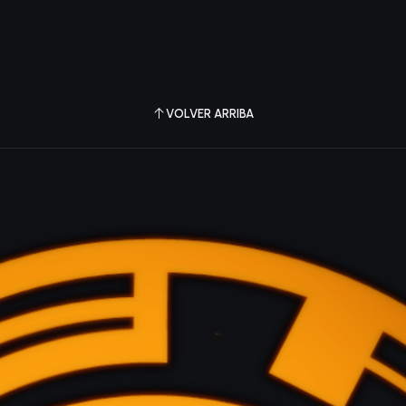
VOLVER ARRIBA