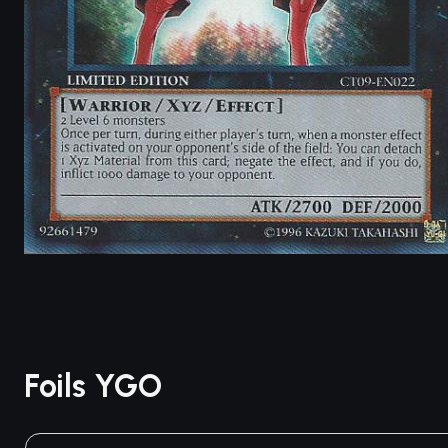
Foils YGO