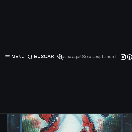
MENÚ
BUSCAR