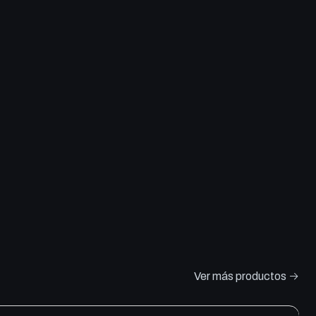
Ver más productos