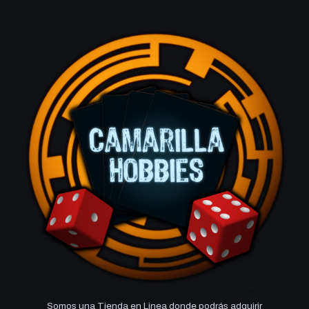
Somos una Tienda en Linea donde podrás adquirir