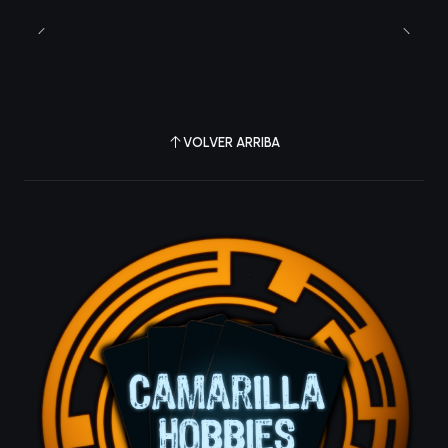
VOLVER ARRIBA