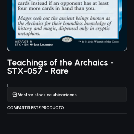
Teachings of the Archaics -
STX-057 - Rare
|
Mostrar stock de ubicaciones
COMPARTIR ESTE PRODUCTO