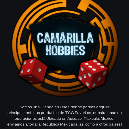
Somos una Tienda en Linea donde podrás adquirir
principalmente tus productos de TCG Favoritos, nuestra base de
operaciones está Ubicada en Apizaco, Tlaxcala, Mexico,
enviamos a toda la República Mexicana, así como a otros países!