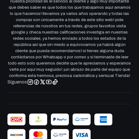
nuestra prioridad es el servicio al cliente y algo muy importante
que debes saber es que todos los que trabajamos aquí amamos
lo que hacemos! llevamos ya varios años operando y todas las
compras son únicamente a través de este sitio web! pide
referencias de nosotros en tus redes, grupos favoritos visita
google y checa nuestras calificaciones investiga en nuestras
redes sociales, ya hemos enviado a todos los estados de la
república así que sin miedo a equivocarnos ya habrá algún
cliente que pueda recomendarnos! si tienes alguna duda
contáctanos por Whatsapp o por correo y si terminaste de leer
todo esto solo queremos decirte que te apreciamos y esperamos
verte por aqui muy seguido! ¡un abrazo de parte del equipo que
conforma esta hermosa, preciosa carismática y sensual Tienda!
Síguenos