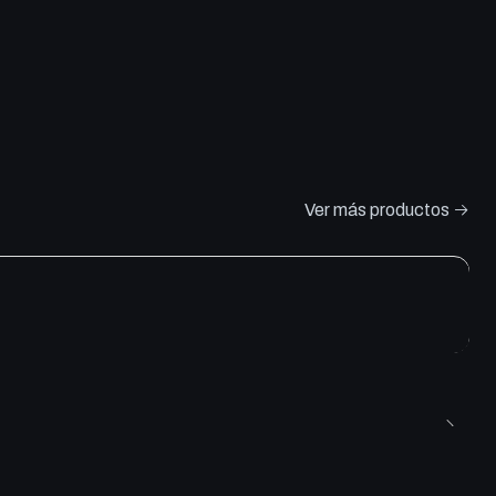
Ver más productos