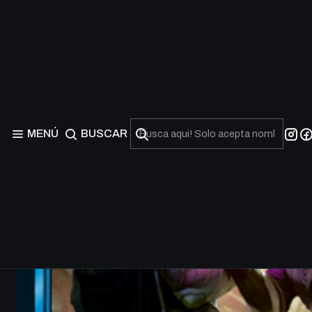
MENÚ
BUSCAR