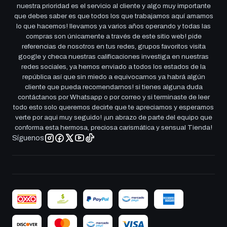
nuestra prioridad es el servicio al cliente y algo muy importante
que debes saber es que todos los que trabajamos aquí amamos
lo que hacemos! llevamos ya varios años operando y todas las
compras son únicamente a través de este sitio web! pide
referencias de nosotros en tus redes, grupos favoritos visita
google y checa nuestras calificaciones investiga en nuestras
redes sociales, ya hemos enviado a todos los estados de la
república así que sin miedo a equivocarnos ya habrá algún
cliente que pueda recomendarnos! si tienes alguna duda
contáctanos por Whatsapp o por correo y si terminaste de leer
todo esto solo queremos decirte que te apreciamos y esperamos
verte por aqui muy seguido! ¡un abrazo de parte del equipo que
conforma esta hermosa, preciosa carismática y sensual Tienda!
Síguenos