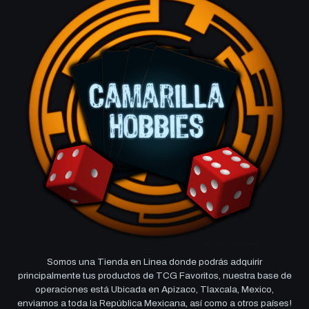
Somos una Tienda en Linea donde podrás adquirir
principalmente tus productos de TCG Favoritos, nuestra base de
operaciones está Ubicada en Apizaco, Tlaxcala, Mexico,
enviamos a toda la República Mexicana, así como a otros países!