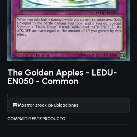
The Golden Apples - LEDU-
EN050 - Common
|
Mostrar stock de ubicaciones
COMPARTIR ESTE PRODUCTO