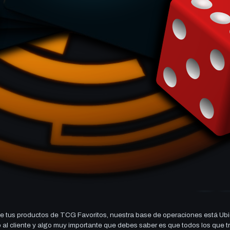
 tus productos de TCG Favoritos, nuestra base de operaciones está Ubi
cio al cliente y algo muy importante que debes saber es que todos los q