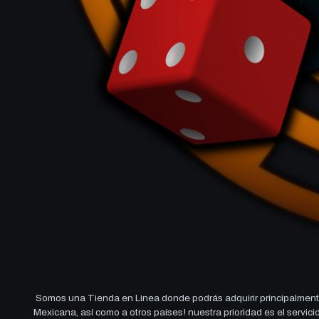
Somos una Tienda en Linea donde podrás adquirir principalmente
Mexicana, así como a otros países! nuestra prioridad es el servi