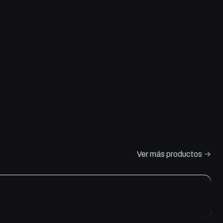
Ver más productos