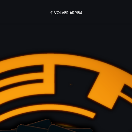
VOLVER ARRIBA