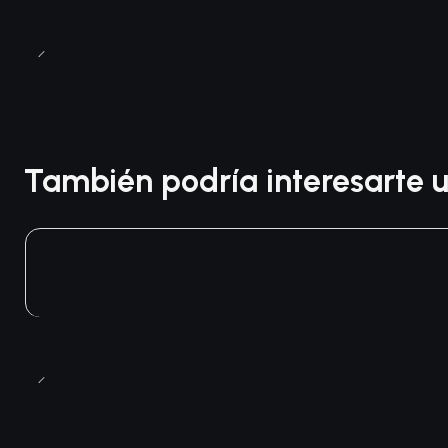
También podría interesarte u