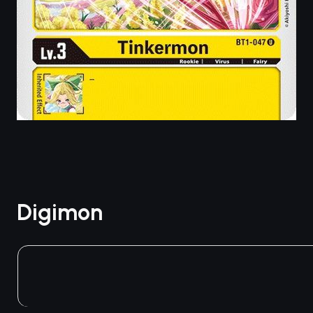
Digimon