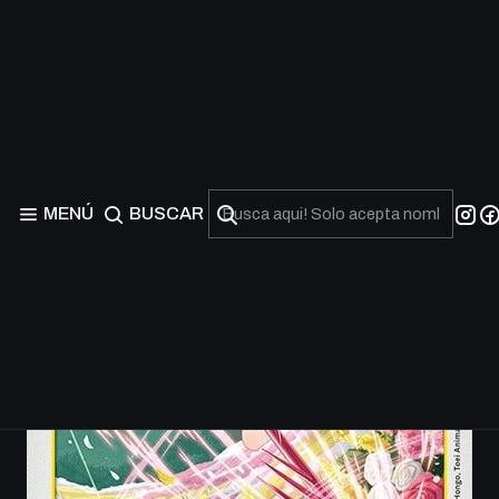
MENÚ
BUSCAR