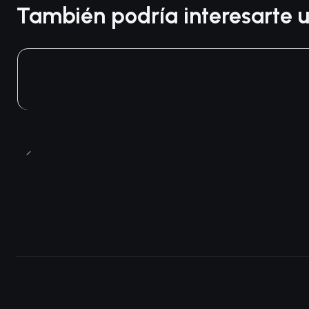
También podría interesarte u