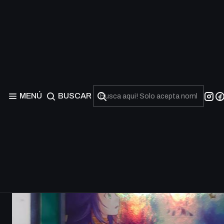
MENÚ
BUSCAR