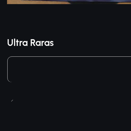
Ultra Raras