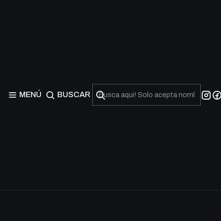
MENÚ
BUSCAR