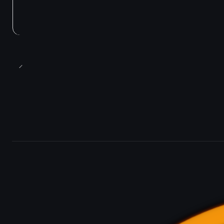
Agotado