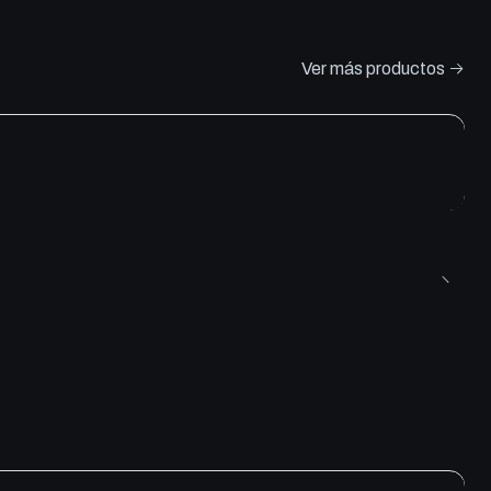
Ver más productos