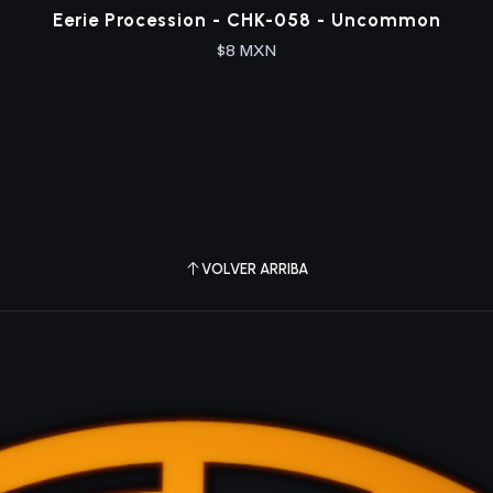
Eerie Procession - CHK-058 - Uncommon
$8 MXN
VOLVER ARRIBA