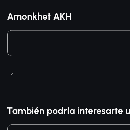
Amonkhet AKH
También podría interesarte u