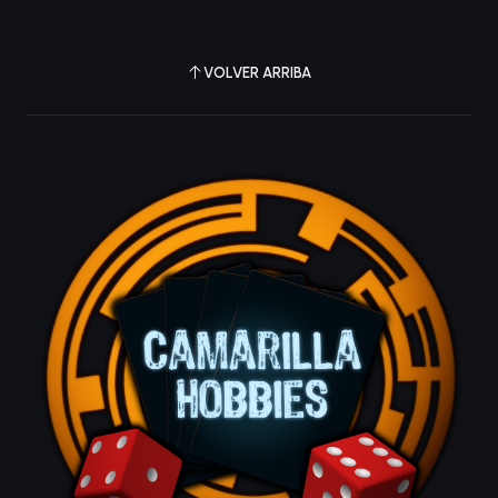
VOLVER ARRIBA