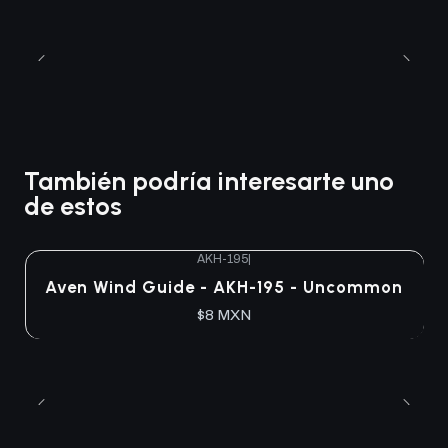
También podría interesarte uno
de estos
AKH-195
|
Aven Wind Guide - AKH-195 - Uncommon
$8 MXN