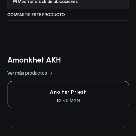
Mostrar stock de ubicaciones
COMPARTIR ESTE PRODUCTO
Amonkhet AKH
Ver más productos
|
Anoiter Priest
$2.40 MXN