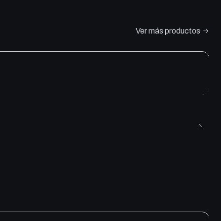
Ver más productos