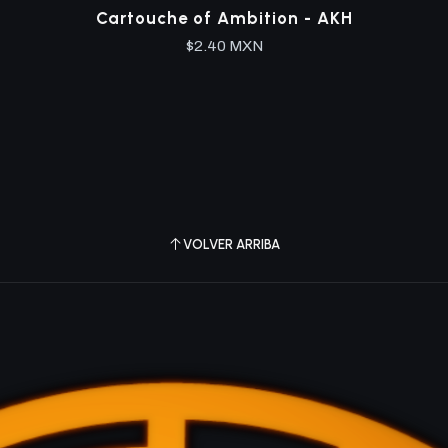
Cartouche of Ambition - AKH
$2.40 MXN
VOLVER ARRIBA