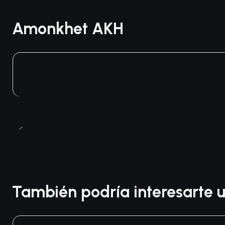
Amonkhet AKH
También podría interesarte u