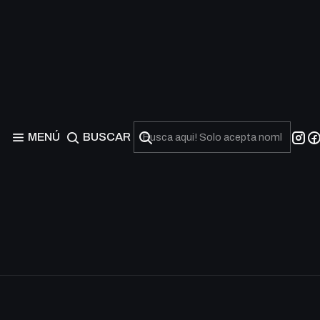
MENÚ
BUSCAR