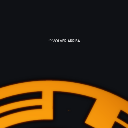
VOLVER ARRIBA