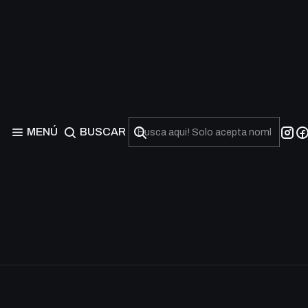
MENÚ
BUSCAR