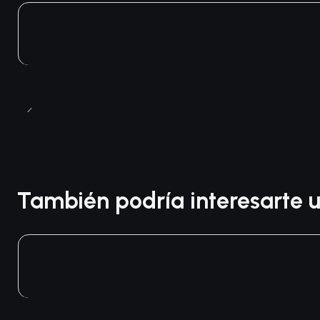
También podría interesarte u