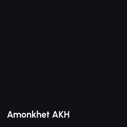
Amonkhet AKH