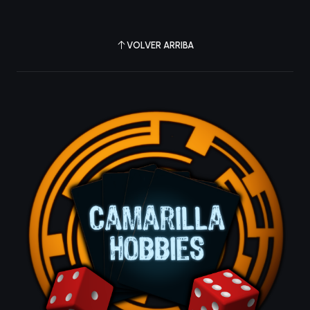
VOLVER ARRIBA