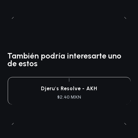
También podría interesarte uno
de estos
|
Djeru's Resolve - AKH
$2.40 MXN