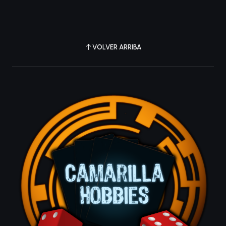
VOLVER ARRIBA