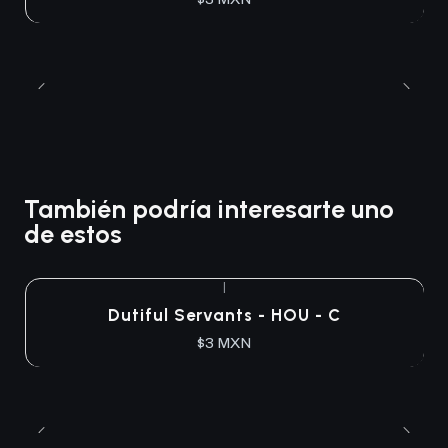
También podría interesarte uno
de estos
|
Dutiful Servants - HOU - C
$3 MXN