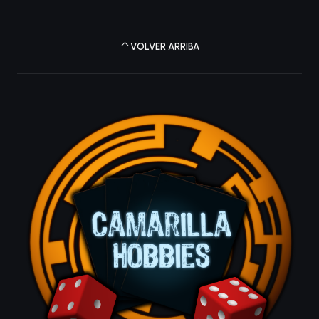
VOLVER ARRIBA