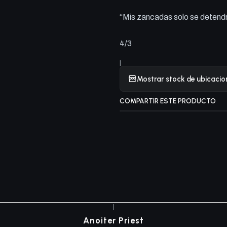
“Mis zancadas solo se detendr
4/3
|
Mostrar stock de ubicacio
COMPARTIR ESTE PRODUCTO
|
Anoiter Priest