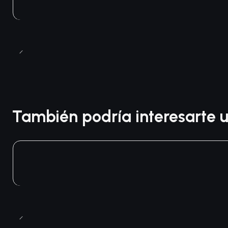
También podría interesarte u