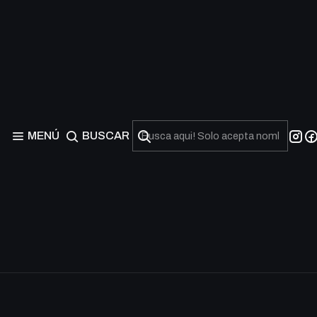
MENÚ
BUSCAR