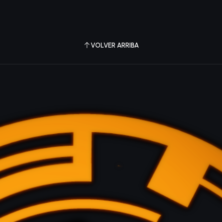
VOLVER ARRIBA