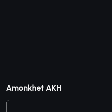
Amonkhet AKH