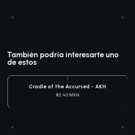
También podría interesarte uno
de estos
|
Cradle of the Accursed - AKH
$2.40 MXN