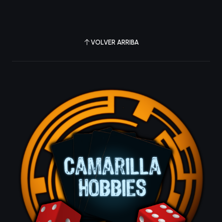
VOLVER ARRIBA