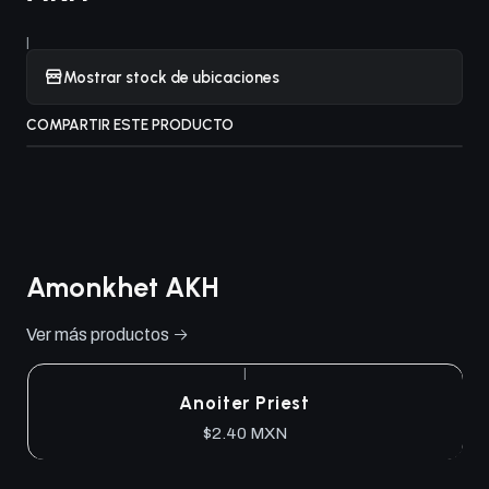
|
Mostrar stock de ubicaciones
COMPARTIR ESTE PRODUCTO
Amonkhet AKH
Ver más productos
|
Anoiter Priest
$2.40 MXN