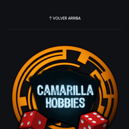
VOLVER ARRIBA