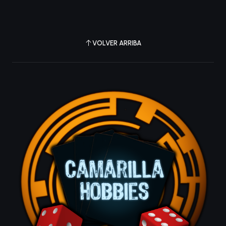
VOLVER ARRIBA