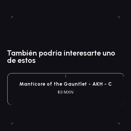
También podría interesarte uno
de estos
|
Manticore of the Gauntlet - AKH - C
$3 MXN