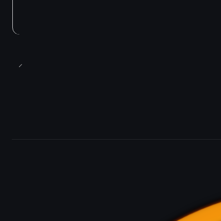
Agotado