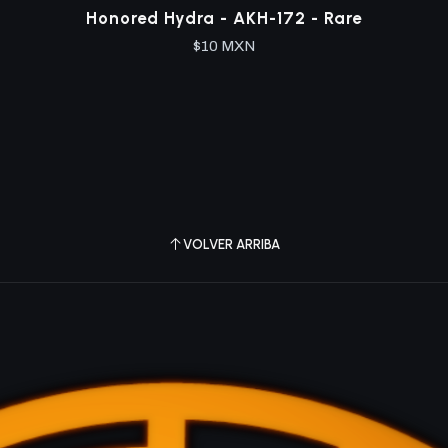
Honored Hydra - AKH-172 - Rare
$10 MXN
VOLVER ARRIBA