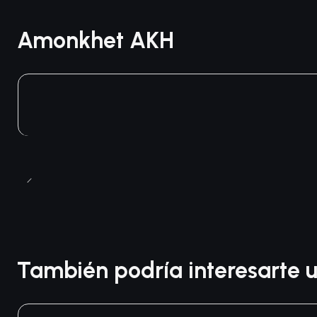
Amonkhet AKH
También podría interesarte u