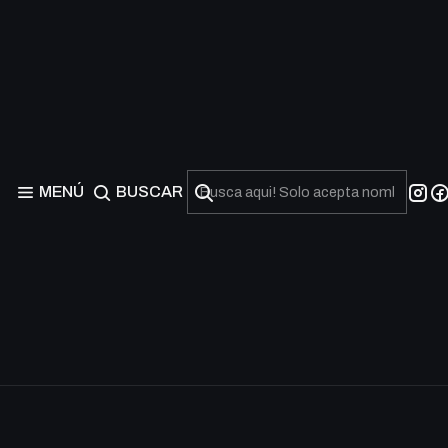
MENÚ
BUSCAR