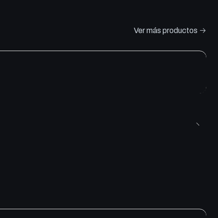
Ver más productos