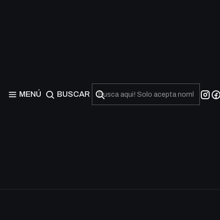
MENÚ
BUSCAR