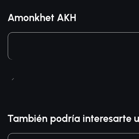
Amonkhet AKH
También podría interesarte u