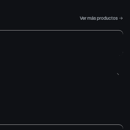
Ver más productos