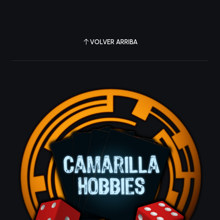
VOLVER ARRIBA