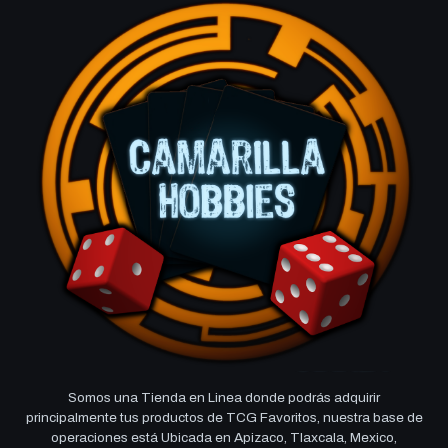
Somos una Tienda en Linea donde podrás adquirir
principalmente tus productos de TCG Favoritos, nuestra base de
operaciones está Ubicada en Apizaco, Tlaxcala, Mexico,