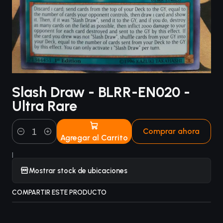
Slash Draw - BLRR-EN020 -
Ultra Rare
Comprar ahora
Agregar al Carrito
Cantidad
|
Mostrar stock de ubicaciones
COMPARTIR ESTE PRODUCTO