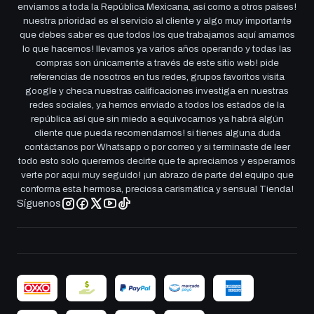
enviamos a toda la República Mexicana, así como a otros países!
nuestra prioridad es el servicio al cliente y algo muy importante
que debes saber es que todos los que trabajamos aquí amamos
lo que hacemos! llevamos ya varios años operando y todas las
compras son únicamente a través de este sitio web! pide
referencias de nosotros en tus redes, grupos favoritos visita
google y checa nuestras calificaciones investiga en nuestras
redes sociales, ya hemos enviado a todos los estados de la
república así que sin miedo a equivocarnos ya habrá algún
cliente que pueda recomendarnos! si tienes alguna duda
contáctanos por Whatsapp o por correo y si terminaste de leer
todo esto solo queremos decirte que te apreciamos y esperamos
verte por aqui muy seguido! ¡un abrazo de parte del equipo que
conforma esta hermosa, preciosa carismática y sensual Tienda!
Síguenos