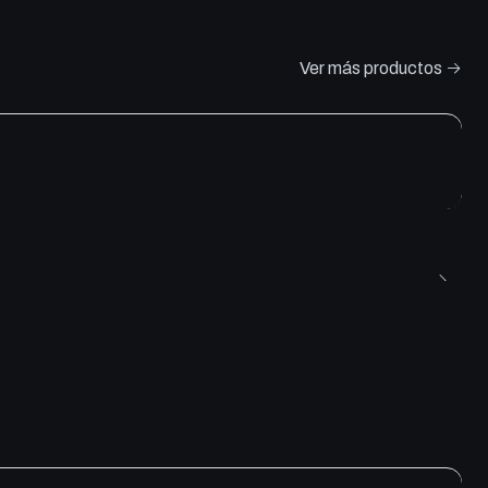
Ver más productos