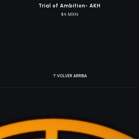
Trial of Ambition- AKH
$4 MXN
VOLVER ARRIBA