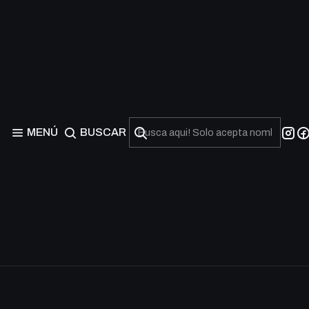
MENÚ
BUSCAR