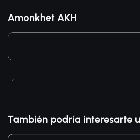
Amonkhet AKH
También podría interesarte u